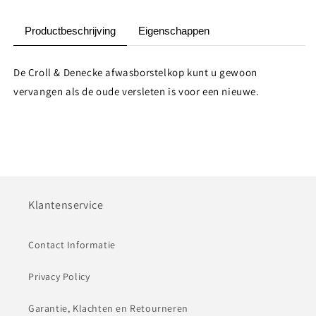
Productbeschrijving
Eigenschappen
De Croll & Denecke afwasborstelkop kunt u gewoon
vervangen als de oude versleten is voor een nieuwe.
Klantenservice
Contact Informatie
Privacy Policy
Garantie, Klachten en Retourneren