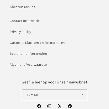
Klantenservice
Contact Informatie
Privacy Policy
Garantie, Klachten en Retourneren
Bestellen en Verzenden
Algemene Voorwaarden
Geef je hier op voor onze nieuwsbrief
E‑mail
Facebook
Instagram
X
Pinterest