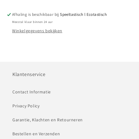
Afhaling is beschikbaar bij
Speeltastisch l Ecotastisch
Meestal klaar binnen 24 uur
Winkelgegevens bekijken
Klantenservice
Contact Informatie
Privacy Policy
Garantie, Klachten en Retourneren
Bestellen en Verzenden