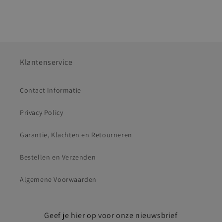
Klantenservice
Contact Informatie
Privacy Policy
Garantie, Klachten en Retourneren
Bestellen en Verzenden
Algemene Voorwaarden
Geef je hier op voor onze nieuwsbrief