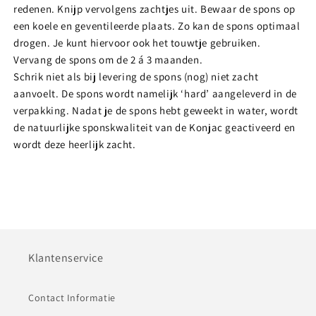
redenen. Knijp vervolgens zachtjes uit. Bewaar de spons op
een koele en geventileerde plaats. Zo kan de spons optimaal
drogen. Je kunt hiervoor ook het touwtje gebruiken.
Vervang de spons om de 2 á 3 maanden.
Schrik niet als bij levering de spons (nog) niet zacht
aanvoelt. De spons wordt namelijk ‘hard’ aangeleverd in de
verpakking. Nadat je de spons hebt geweekt in water, wordt
de natuurlijke sponskwaliteit van de Konjac geactiveerd en
wordt deze heerlijk zacht.
Klantenservice
Contact Informatie