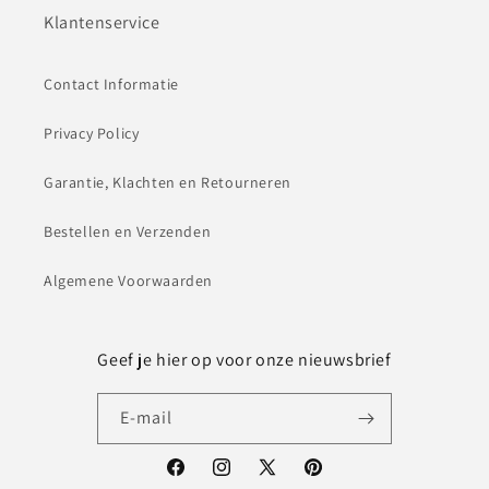
Klantenservice
Contact Informatie
Privacy Policy
Garantie, Klachten en Retourneren
Bestellen en Verzenden
Algemene Voorwaarden
Geef je hier op voor onze nieuwsbrief
E‑mail
Facebook
Instagram
X
Pinterest