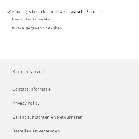
Afhaling is beschikbaar bij
Speeltastisch l Ecotastisch
Meestal klaar binnen 24 uur
Winkelgegevens bekijken
Klantenservice
Contact Informatie
Privacy Policy
Garantie, Klachten en Retourneren
Bestellen en Verzenden