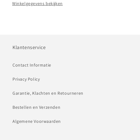
Winkelgegevens bekijken
Klantenservice
Contact Informatie
Privacy Policy
Garantie, Klachten en Retourneren
Bestellen en Verzenden
Algemene Voorwaarden