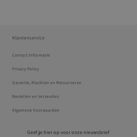
Klantenservice
Contact Informatie
Privacy Policy
Garantie, Klachten en Retourneren
Bestellen en Verzenden
Algemene Voorwaarden
Geef je hier op voor onze nieuwsbrief